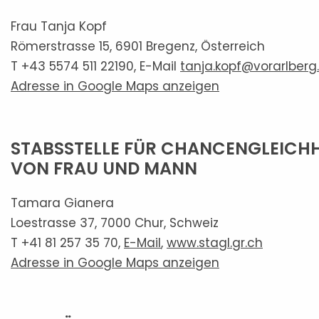
Frau Tanja Kopf
Römerstrasse 15, 6901 Bregenz, Österreich
T +43 5574 511 22190, E-Mail
tanja.kopf@vorarlberg
Adresse in Google Maps anzeigen
STABSSTELLE FÜR CHANCENGLEICHH
VON FRAU UND MANN
Tamara Gianera
Loestrasse 37, 7000 Chur, Schweiz
T +41 81 257 35 70,
E-Mail
,
www.stagl.gr.ch
Adresse in Google Maps anzeigen