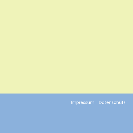
Impressum
Datenschutz