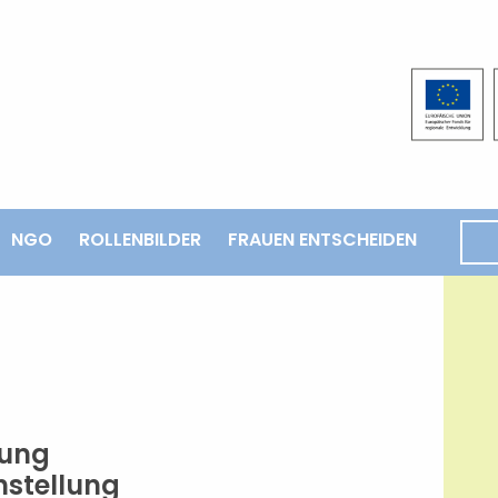
NGO
ROLLENBILDER
FRAUEN ENTSCHEIDEN
 Landesregierung
hstellung