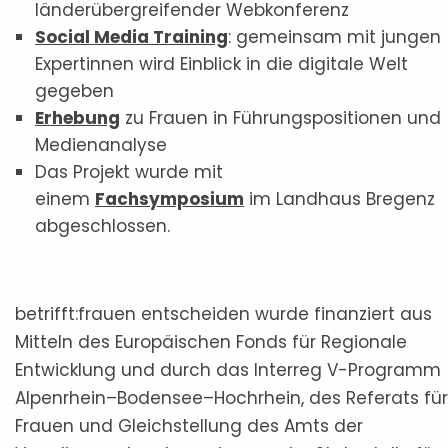
länderübergreifender Webkonferenz
Social Media Training
: gemeinsam mit jungen
Expertinnen wird Einblick in die digitale Welt
gegeben
Erhebung
zu Frauen in Führungspositionen und
Medienanalyse
Das Projekt wurde mit
einem
Fachsymposium
im Landhaus Bregenz
abgeschlossen.
betrifft:frauen entscheiden wurde finanziert aus
Mitteln des Europäischen Fonds für Regionale
Entwicklung und durch das Interreg V-Programm
Alpenrhein–Bodensee–Hochrhein, des Referats für
Frauen und Gleichstellung des Amts der