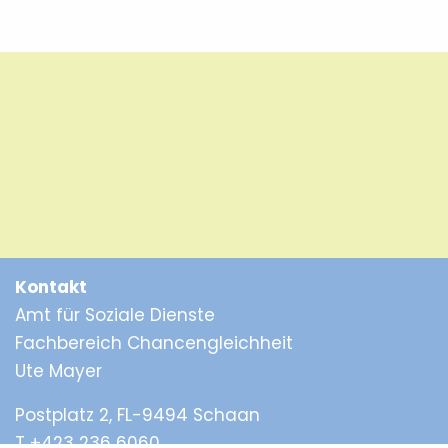
Kontakt
Amt für Soziale Dienste
Fachbereich Chancengleichheit
Ute Mayer
Postplatz 2, FL-9494 Schaan
T +423 236 6060