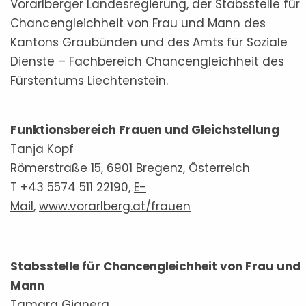
Vorarlberger Landesregierung, der Stabsstelle für
Chancengleichheit von Frau und Mann des
Kantons Graubünden und des Amts für Soziale
Dienste – Fachbereich Chancengleichheit des
Fürstentums Liechtenstein.
Funktionsbereich Frauen und Gleichstellung
Tanja Kopf
Römerstraße 15, 6901 Bregenz, Österreich
T +43 5574 511 22190,
E-
Mail
,
www.vorarlberg.at/frauen
Stabsstelle für Chancengleichheit von Frau und
Mann
Tamara Gianera