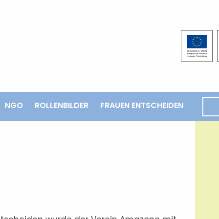
NGO
ROLLENBILDER
FRAUEN ENTSCHEIDEN