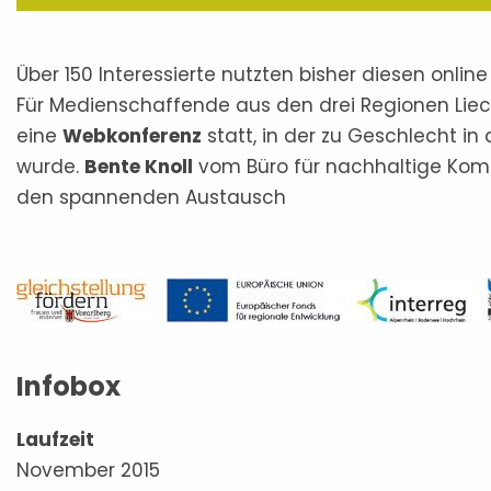
Über 150 Interessierte nutzten bisher diesen online
Für Medienschaffende aus den drei Regionen Lie
eine
Webkonferenz
statt, in der zu Geschlecht in
wurde.
Bente Knoll
vom Büro für nachhaltige Kompe
den spannenden Austausch
Infobox
Laufzeit
November 2015