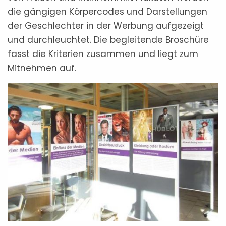
die gängigen Körpercodes und Darstellungen
der Geschlechter in der Werbung aufgezeigt
und durchleuchtet. Die begleitende Broschüre
fasst die Kriterien zusammen und liegt zum
Mitnehmen auf.