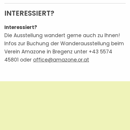
INTERESSIERT?
Interessiert?
Die Ausstellung wandert gerne auch zu Ihnen!
Infos zur Buchung der Wanderausstellung beim
Verein Amazone in Bregenz unter +43 5574
45801 oder
office@amazone.or.at