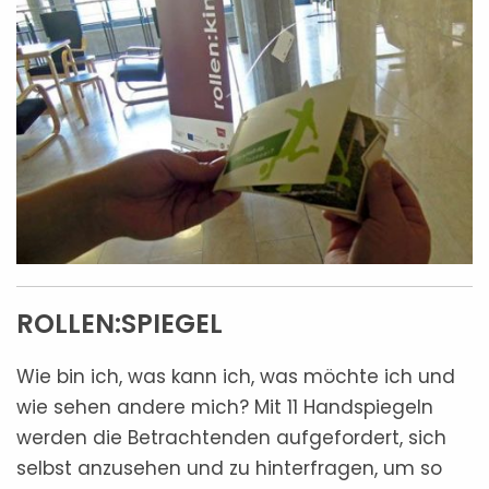
ROLLEN:SPIEGEL
Wie bin ich, was kann ich, was möchte ich und
wie sehen andere mich? Mit 11 Handspiegeln
werden die Betrachtenden aufgefordert, sich
selbst anzusehen und zu hinterfragen, um so