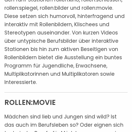
rollen:spiegel, rollen:bilder und rollen:movie.
Diese setzen sich humorvoll, hinterfragend und
interaktiv mit Rollenbildern, Klischees und
Stereotypen auseinander. Von kurzen Videos
über untypische Berufsbilder über interaktive
Stationen bis hin zum aktiven Beseitigen von
Rollenbildern bietet die Ausstellung ein buntes
Programm für Jugendliche, Erwachsene,
Multiplikatorinnen und Multiplikatoren sowie
Interessierte.
ROLLEN:MOVIE
Mädchen sind lieb und Jungen sind wild? Ist
das auch im Berufsleben so? Oder eignen sich