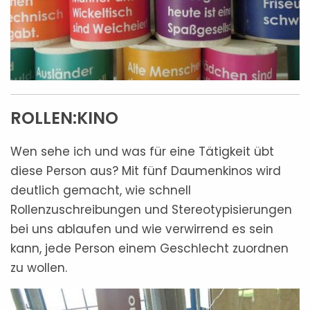
ROLLEN:KINO
Wen sehe ich und was für eine Tätigkeit übt
diese Person aus? Mit fünf Daumenkinos wird
deutlich gemacht, wie schnell
Rollenzuschreibungen und Stereotypisierungen
bei uns ablaufen und wie verwirrend es sein
kann, jede Person einem Geschlecht zuordnen
zu wollen.