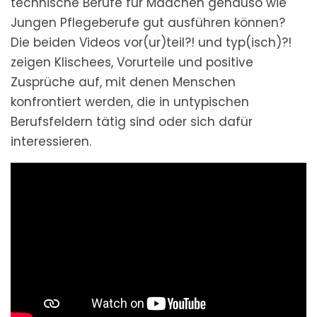
technische Berufe für Mädchen genauso wie
Jungen Pflegeberufe gut ausführen können?
Die beiden Videos vor(ur)teil?! und typ(isch)?!
zeigen Klischees, Vorurteile und positive
Zusprüche auf, mit denen Menschen
konfrontiert werden, die in untypischen
Berufsfeldern tätig sind oder sich dafür
interessieren.