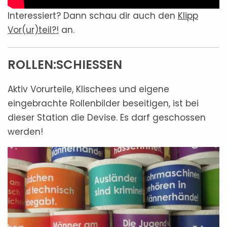
Interessiert? Dann schau dir auch den
Klipp
Vor(ur)teil?!
an.
ROLLEN:SCHIESSEN
Aktiv Vorurteile, Klischees und eigene
eingebrachte Rollenbilder beseitigen, ist bei
dieser Station die Devise. Es darf geschossen
werden!