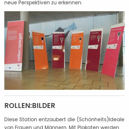
neue Perspektiven zu erkennen.
ROLLEN:BILDER
Diese Station entzaubert die (Schönheits)Ideale
von Frauen und Männern. Mit Plakaten werden