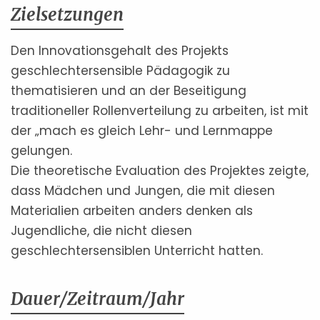
Zielsetzungen
Den Innovationsgehalt des Projekts
geschlechtersensible Pädagogik zu
thematisieren und an der Beseitigung
traditioneller Rollenverteilung zu arbeiten, ist mit
der „mach es gleich Lehr- und Lernmappe
gelungen.
Die theoretische Evaluation des Projektes zeigte,
dass Mädchen und Jungen, die mit diesen
Materialien arbeiten anders denken als
Jugendliche, die nicht diesen
geschlechtersensiblen Unterricht hatten.
Dauer/Zeitraum/Jahr