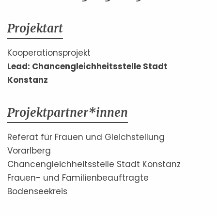
Projektart
Kooperationsprojekt
Lead: Chancengleichheitsstelle Stadt
Konstanz
Projektpartner*innen
Referat für Frauen und Gleichstellung
Vorarlberg
Chancengleichheitsstelle Stadt Konstanz
Frauen- und Familienbeauftragte
Bodenseekreis