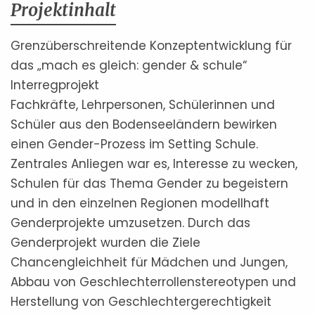
Projektinhalt
Grenzüberschreitende Konzeptentwicklung für
das „mach es gleich: gender & schule“
Interregprojekt
Fachkräfte, Lehrpersonen, Schülerinnen und
Schüler aus den Bodenseeländern bewirken
einen Gender-Prozess im Setting Schule.
Zentrales Anliegen war es, Interesse zu wecken,
Schulen für das Thema Gender zu begeistern
und in den einzelnen Regionen modellhaft
Genderprojekte umzusetzen. Durch das
Genderprojekt wurden die Ziele
Chancengleichheit für Mädchen und Jungen,
Abbau von Geschlechterrollenstereotypen und
Herstellung von Geschlechtergerechtigkeit