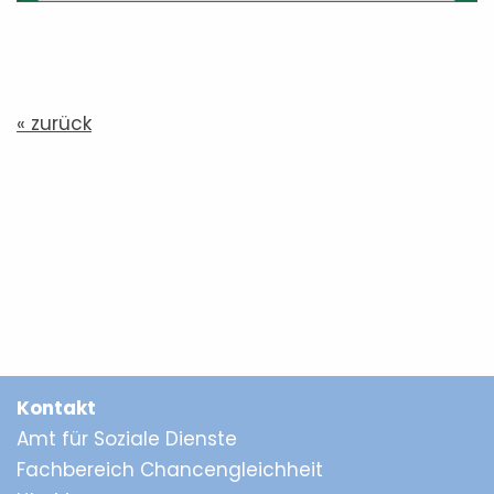
« zurück
Kontakt
Amt für Soziale Dienste
Fachbereich Chancengleichheit