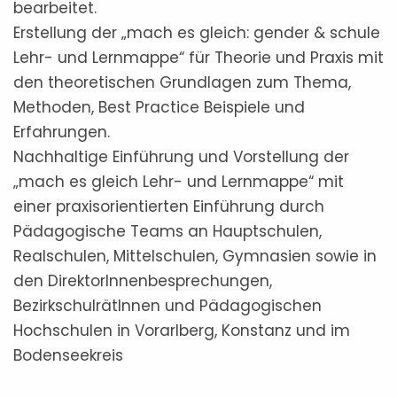
bearbeitet.
Erstellung der „mach es gleich: gender & schule
Lehr- und Lernmappe“ für Theorie und Praxis mit
den theoretischen Grundlagen zum Thema,
Methoden, Best Practice Beispiele und
Erfahrungen.
Nachhaltige Einführung und Vorstellung der
„mach es gleich Lehr- und Lernmappe“ mit
einer praxisorientierten Einführung durch
Pädagogische Teams an Hauptschulen,
Realschulen, Mittelschulen, Gymnasien sowie in
den DirektorInnenbesprechungen,
BezirkschulrätInnen und Pädagogischen
Hochschulen in Vorarlberg, Konstanz und im
Bodenseekreis