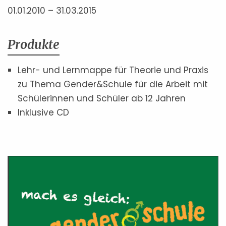
01.01.2010 – 31.03.2015
Produkte
Lehr- und Lernmappe für Theorie und Praxis
zu Thema Gender&Schule für die Arbeit mit
Schülerinnen und Schüler ab 12 Jahren
Inklusive CD