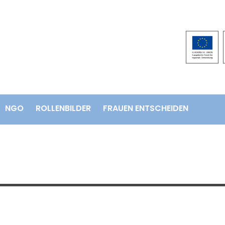
NGO
ROLLENBILDER
FRAUEN ENTSCHEIDEN