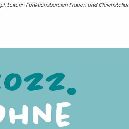
pf, Leiterin Funktionsbereich Frauen und Gleichstellu