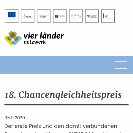
Impressum
Datenschutz
18. Chancengleichheitspreis
05.11.2020
Der erste Preis und den damit verbundenen