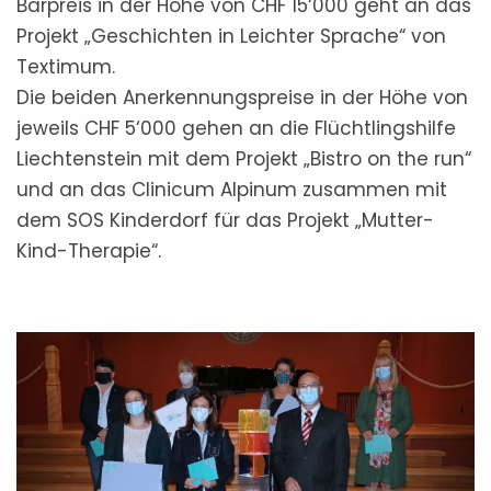
Barpreis in der Höhe von CHF 15‘000 geht an das
Projekt „Geschichten in Leichter Sprache“ von
Textimum.
Die beiden Anerkennungspreise in der Höhe von
jeweils CHF 5‘000 gehen an die Flüchtlingshilfe
Liechtenstein mit dem Projekt „Bistro on the run“
und an das Clinicum Alpinum zusammen mit
dem SOS Kinderdorf für das Projekt „Mutter-
Kind-Therapie“.